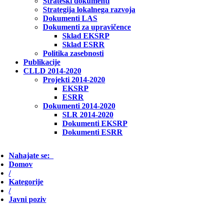
Strateški dokumenti
Strategija lokalnega razvoja
Dokumenti LAS
Dokumenti za upravičence
Sklad EKSRP
Sklad ESRR
Politika zasebnosti
Publikacije
CLLD 2014-2020
Projekti 2014-2020
EKSRP
ESRR
Dokumenti 2014-2020
SLR 2014-2020
Dokumenti EKSRP
Dokumenti ESRR
Nahajate se:
Domov
/
Kategorije
/
Javni poziv