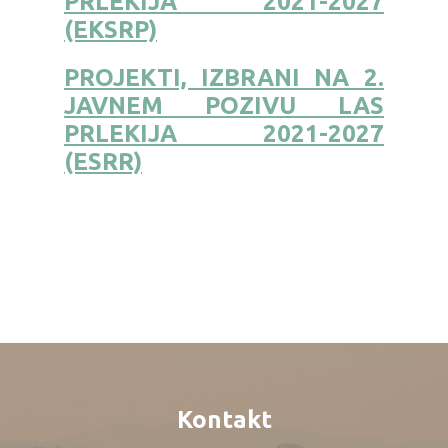
PRLEKIJA 2021-2027
(EKSRP)
PROJEKTI, IZBRANI NA 2.
JAVNEM POZIVU LAS
PRLEKIJA 2021-2027
(ESRR)
Kontakt