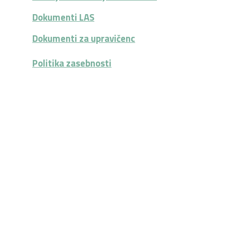
Dokumenti LAS
Dokumenti za upravičenc
Politika zasebnosti