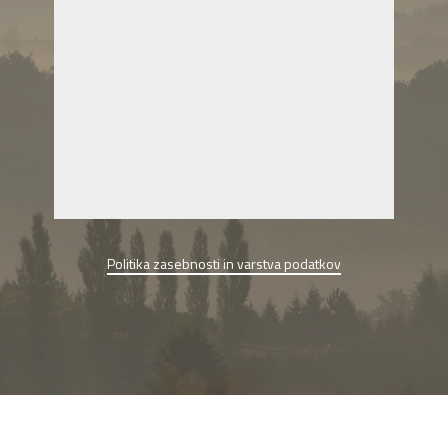
Politika zasebnosti in varstva podatkov