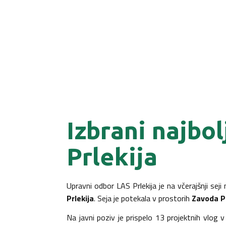
Izbrani najbol
Prlekija
Upravni odbor LAS Prlekija je na včerajšnji seji
Prlekija
. Seja je potekala v prostorih
Zavoda 
Na javni poziv je prispelo 13 projektnih vlog 